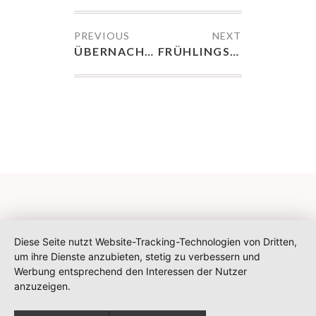
PREVIOUS
NEXT
ÜBERNACHTUNG
FRÜHLINGSGRÜSSE
Diese Seite nutzt Website-Tracking-Technologien von Dritten,
um ihre Dienste anzubieten, stetig zu verbessern und
Werbung entsprechend den Interessen der Nutzer
anzuzeigen.