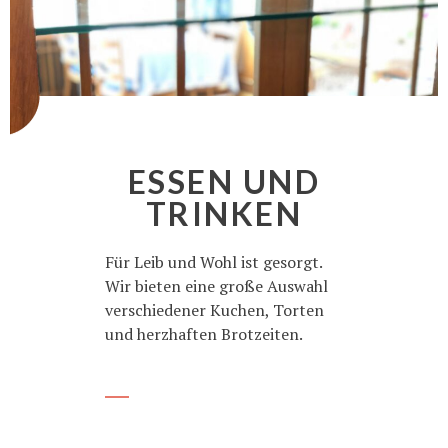
ESSEN UND
TRINKEN
Für Leib und Wohl ist gesorgt.
Wir bieten eine große Auswahl
verschiedener Kuchen, Torten
und herzhaften Brotzeiten.