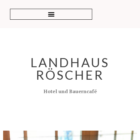
LANDHAUS
RÖSCHER
Hotel und Bauerncafé